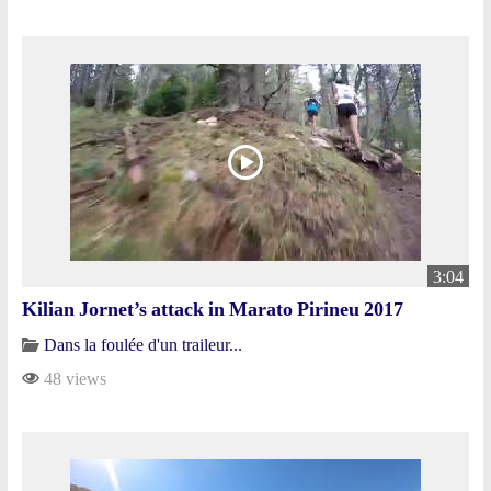
3:04
Kilian Jornet’s attack in Marato Pirineu 2017
Dans la foulée d'un traileur...
48 views