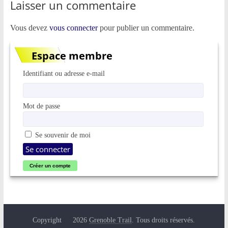
Laisser un commentaire
Vous devez
vous connecter
pour publier un commentaire.
Espace membre
Identifiant ou adresse e-mail
Mot de passe
Se souvenir de moi
Créer un compte
Copyright © 2026
Grenoble Trail
. Tous droits réservés.