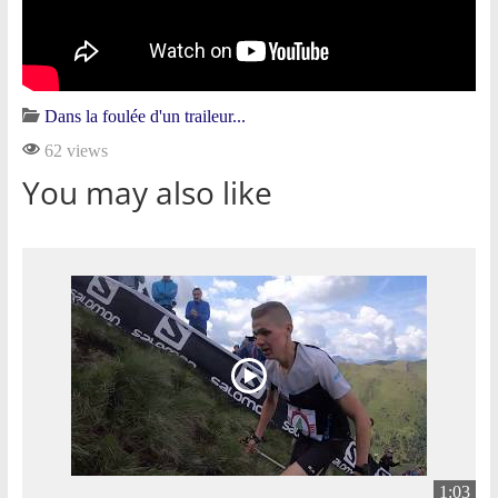
Dans la foulée d'un traileur...
62 views
You may also like
1:03