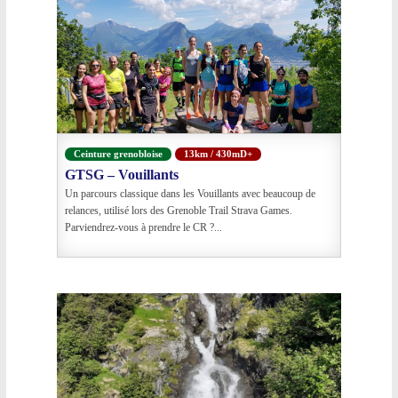
Ceinture grenobloise
13km / 430mD+
GTSG – Vouillants
Un parcours classique dans les Vouillants avec beaucoup de
relances, utilisé lors des Grenoble Trail Strava Games.
Parviendrez-vous à prendre le CR ?...