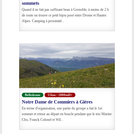
sommets
Quand il ne fait pas suffisant beau à Grenoble, à moins de 2 h
de route on trouve ce petit bijou posé entre Drome et Hautes
Alpes. Camping à proximité...
Belledonne
55km / 2800mD+
Notre Dame de Commiers à Giéres
En terme d'organisation, une partie du groupe a fait le 1er
sommet et retour au départ en boucle pendant que le trio Marine
Chx, Franck Colonel et Wil...