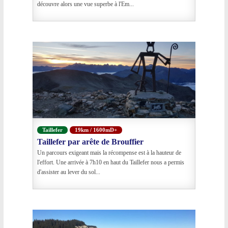
découvre alors une vue superbe à l'Em...
Taillefer
19km / 1600mD+
Taillefer par arête de Brouffier
Un parcours exigeant mais la récompense est à la hauteur de
l'effort. Une arrivée à 7h10 en haut du Taillefer nous a permis
d'assister au lever du sol...