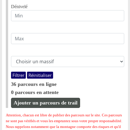
Dénivelé
Filtrer
Réinitialiser
36 parcours en ligne
0 parcours en attente
Ajouter un parcours de trail
Attention, chacun est libre de publier des parcours sur le site. Ces parcours
ne sont pas vérifiés et vous les empruntez sous votre propre responsabilité.
Nous rappelons notamment que la montagne comporte des risques et qu'il