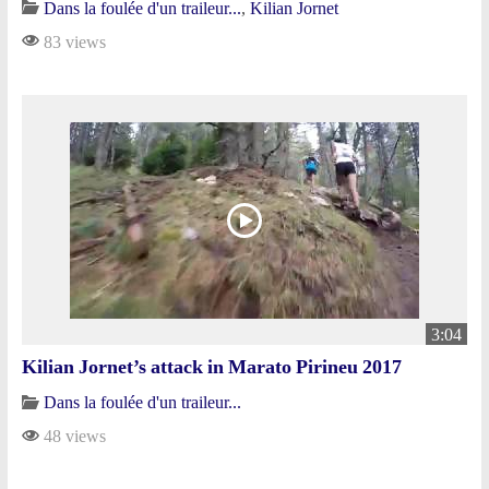
Dans la foulée d'un traileur...
,
Kilian Jornet
83 views
3:04
Kilian Jornet’s attack in Marato Pirineu 2017
Dans la foulée d'un traileur...
48 views