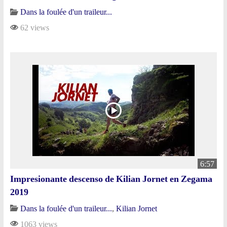
Dans la foulée d'un traileur...
62 views
6:57
Impresionante descenso de Kilian Jornet en Zegama
2019
Dans la foulée d'un traileur...
,
Kilian Jornet
1063 views