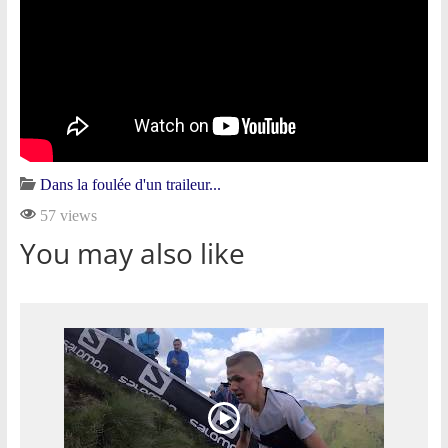
Dans la foulée d'un traileur...
57 views
You may also like