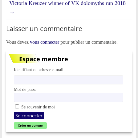
Victoria Kreuzer winner of VK dolomyths run 2018
→
Laisser un commentaire
Vous devez
vous connecter
pour publier un commentaire.
Espace membre
Identifiant ou adresse e-mail
Mot de passe
Se souvenir de moi
Créer un compte