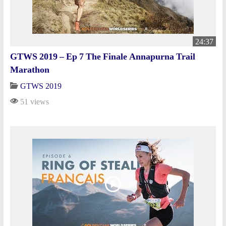
24:37
GTWS 2019 – Ep 7 The Finale Annapurna Trail
Marathon
GTWS 2019
51 views