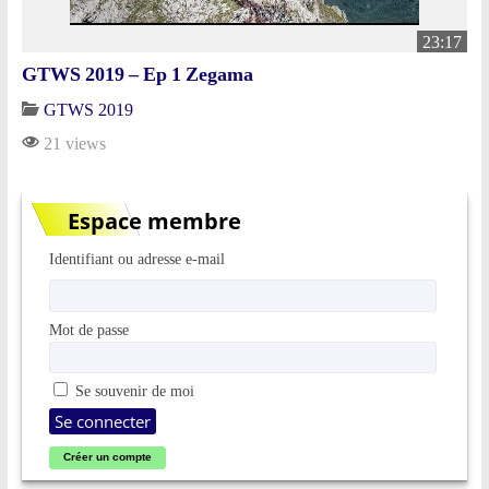
23:17
GTWS 2019 – Ep 1 Zegama
GTWS 2019
21 views
Espace membre
Identifiant ou adresse e-mail
Mot de passe
Se souvenir de moi
Créer un compte