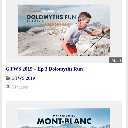
24:20
GTWS 2019 – Ep 3 Dolomyths Run
GTWS 2019
30 views