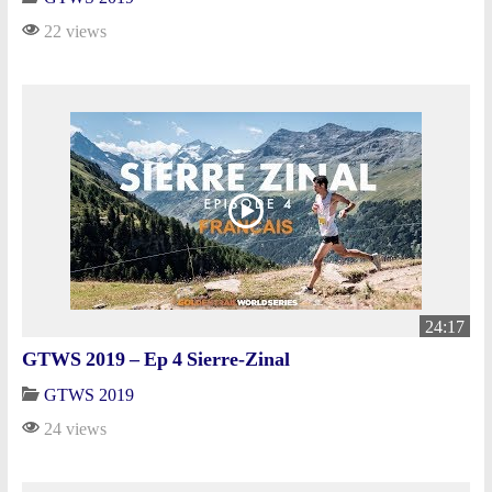
22 views
24:17
GTWS 2019 – Ep 4 Sierre-Zinal
GTWS 2019
24 views