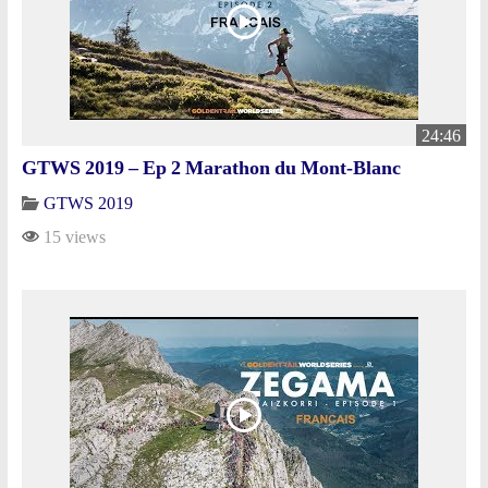
24:46
GTWS 2019 – Ep 2 Marathon du Mont-Blanc
GTWS 2019
15 views