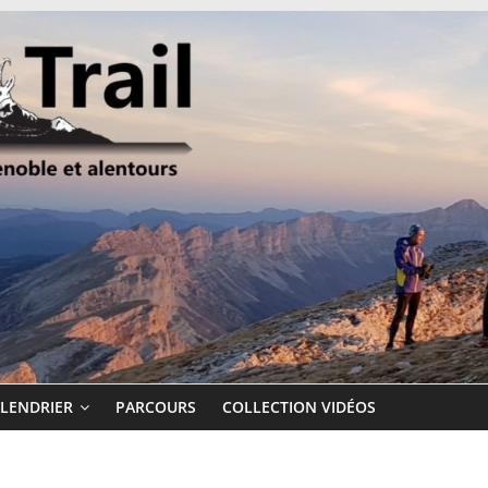
LENDRIER
PARCOURS
COLLECTION VIDÉOS