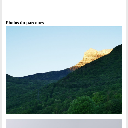
Photos du parcours