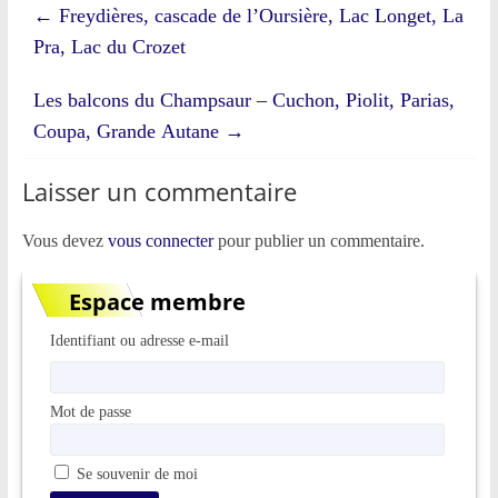
←
Freydières, cascade de l’Oursière, Lac Longet, La
Pra, Lac du Crozet
Les balcons du Champsaur – Cuchon, Piolit, Parias,
Coupa, Grande Autane
→
Laisser un commentaire
Vous devez
vous connecter
pour publier un commentaire.
Espace membre
Identifiant ou adresse e-mail
Mot de passe
Se souvenir de moi