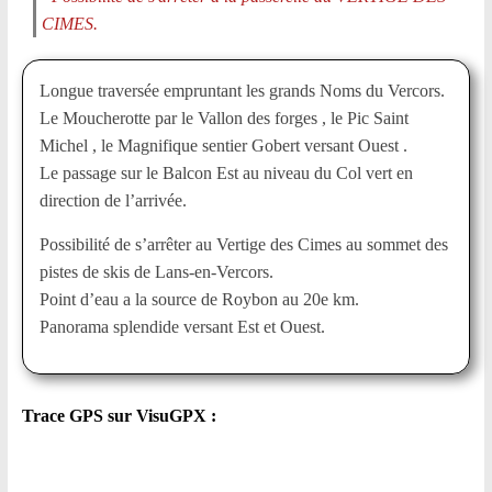
CIMES.
Longue traversée empruntant les grands Noms du Vercors.
Le Moucherotte par le Vallon des forges , le Pic Saint
Michel , le Magnifique sentier Gobert versant Ouest .
Le passage sur le Balcon Est au niveau du Col vert en
direction de l’arrivée.
Possibilité de s’arrêter au Vertige des Cimes au sommet des
pistes de skis de Lans-en-Vercors.
Point d’eau a la source de Roybon au 20e km.
Panorama splendide versant Est et Ouest.
Trace GPS sur VisuGPX :